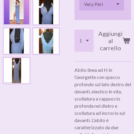
Aggiungi
al
carrello
Abito linea ad H in
Georgette con spacco
profondo sul lato destro del
davanti, elastico in vita,
scollatura a cappuccio
profonda nel dietro e
scollatura ad incrocio sul
davanti. L'abito è
caratterizzato da due