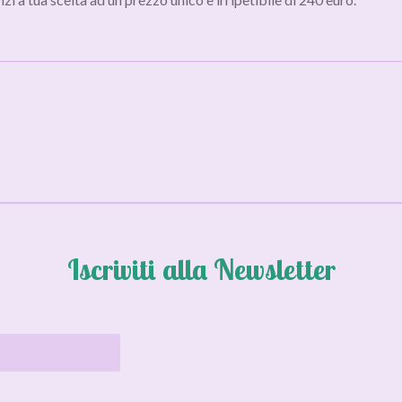
Iscriviti alla Newsletter