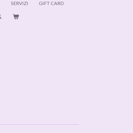
I
SERVIZI
GIFT CARD