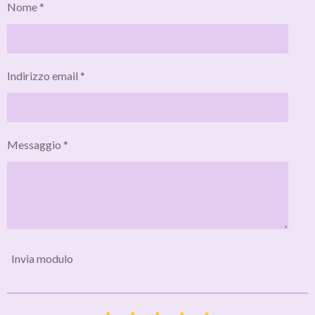
Nome *
Indirizzo email *
Messaggio *
Invia modulo